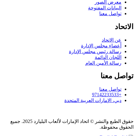
معرض الصور
البيانات المفتوحة
تواصل معنا
الاتحاد
عن الاتحاد
أعضاء مجلس الإدارة
رسالة رئيس مجلس الإدارة
اللجان الدائمة
رسالة الأمين العام
تواصل معنا
تواصل معنا
+97142233533
دبي، الإمارات العربية المتحدة
حقوق الطبع والنشر © اتحاد الإمارات لألعاب البليارد 2025. جميع
الحقوق محفوظة.