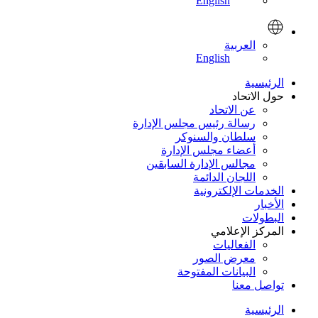
English
العربية
English
الرئيسية
حول الاتحاد
عن الاتحاد
رسالة رئيس مجلس الإدارة
سلطان والسنوكر
أعضاء مجلس الإدارة
مجالس الإدارة السابقين
اللجان الدائمة
الخدمات الإلكترونية
الأخبار
البطولات
المركز الإعلامي
الفعاليات
معرض الصور
البيانات المفتوحة
تواصل معنا
الرئيسية