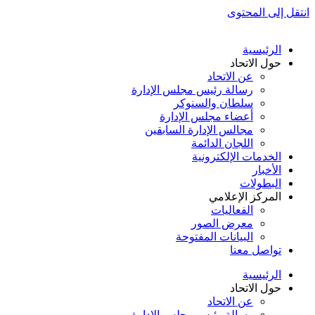
انتقل إلى المحتوى
الرئيسية
حول الاتحاد
عن الاتحاد
رسالة رئيس مجلس الإدارة
سلطان والسنوكر
أعضاء مجلس الإدارة
مجالس الإدارة السابقين
اللجان الدائمة
الخدمات الإلكترونية
الأخبار
البطولات
المركز الإعلامي
الفعاليات
معرض الصور
البيانات المفتوحة
تواصل معنا
الرئيسية
حول الاتحاد
عن الاتحاد
رسالة رئيس مجلس الإدارة