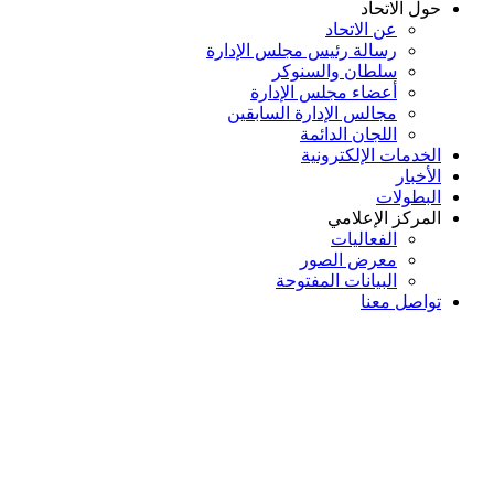
حول الاتحاد
عن الاتحاد
رسالة رئيس مجلس الإدارة
سلطان والسنوكر
أعضاء مجلس الإدارة
مجالس الإدارة السابقين
اللجان الدائمة
الخدمات الإلكترونية
الأخبار
البطولات
المركز الإعلامي
الفعاليات
معرض الصور
البيانات المفتوحة
تواصل معنا