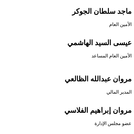
ماجد سلطان الجوكر
الأمين العام
عيسى السيد الهاشمي
الأمين العام المساعد
مروان عبدالله الظالعي
المدير المالي
مروان إبراهيم الفلاسي
عضو مجلس الإدارة