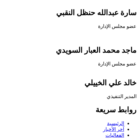
سارة عبدالله حنظل النقبي
عضو مجلس الإدارة
ماجد محمد العبار السويدي
عضو مجلس الإدارة
خالد علي الخييلي
المدير التنفيذي
روابط سريعة
الرئيسية
آخر الأخبار
الفعاليات