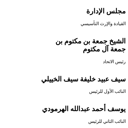
مجلس الإدارة
القيادة والإرث التأسيسي
الشيخ جمعة بن مكتوم بن
جمعة آل مكتوم
رئيس الاتحاد
سيف عبيد خليفة سيف الخييلي
النائب الأول للرئيس
يوسف أحمد عبدالله الهرمودي
النائب الثاني للرئيس